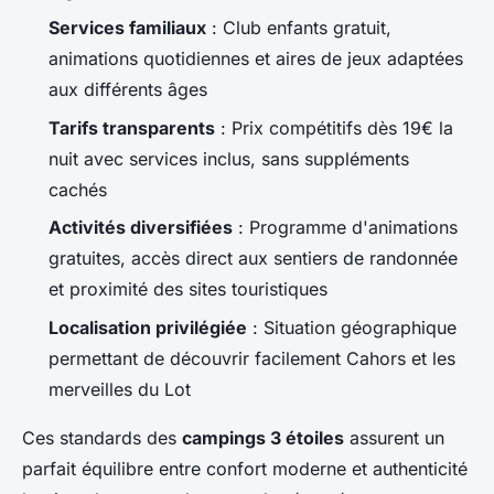
Services familiaux
: Club enfants gratuit,
animations quotidiennes et aires de jeux adaptées
aux différents âges
Tarifs transparents
: Prix compétitifs dès 19€ la
nuit avec services inclus, sans suppléments
cachés
Activités diversifiées
: Programme d'animations
gratuites, accès direct aux sentiers de randonnée
et proximité des sites touristiques
Localisation privilégiée
: Situation géographique
permettant de découvrir facilement Cahors et les
merveilles du Lot
Ces standards des
campings 3 étoiles
assurent un
parfait équilibre entre confort moderne et authenticité