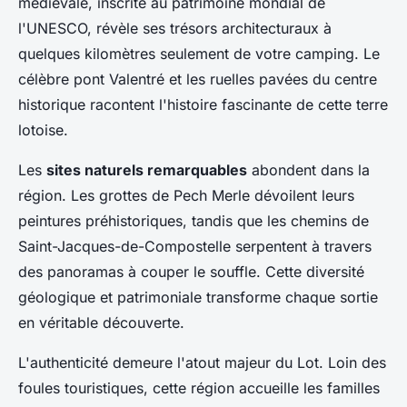
médiévale, inscrite au patrimoine mondial de
l'UNESCO, révèle ses trésors architecturaux à
quelques kilomètres seulement de votre camping. Le
célèbre pont Valentré et les ruelles pavées du centre
historique racontent l'histoire fascinante de cette terre
lotoise.
Les
sites naturels remarquables
abondent dans la
région. Les grottes de Pech Merle dévoilent leurs
peintures préhistoriques, tandis que les chemins de
Saint-Jacques-de-Compostelle serpentent à travers
des panoramas à couper le souffle. Cette diversité
géologique et patrimoniale transforme chaque sortie
en véritable découverte.
L'authenticité demeure l'atout majeur du Lot. Loin des
foules touristiques, cette région accueille les familles