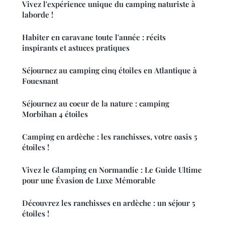
Vivez l'expérience unique du camping naturiste à
laborde !
Habiter en caravane toute l'année : récits
inspirants et astuces pratiques
Séjournez au camping cinq étoiles en Atlantique à
Fouesnant
Séjournez au coeur de la nature : camping
Morbihan 4 étoiles
Camping en ardèche : les ranchisses, votre oasis 5
étoiles !
Vivez le Glamping en Normandie : Le Guide Ultime
pour une Évasion de Luxe Mémorable
Découvrez les ranchisses en ardèche : un séjour 5
étoiles !