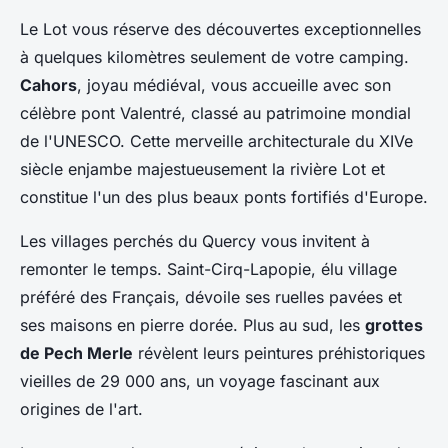
Le Lot vous réserve des découvertes exceptionnelles
à quelques kilomètres seulement de votre camping.
Cahors
, joyau médiéval, vous accueille avec son
célèbre pont Valentré, classé au patrimoine mondial
de l'UNESCO. Cette merveille architecturale du XIVe
siècle enjambe majestueusement la rivière Lot et
constitue l'un des plus beaux ponts fortifiés d'Europe.
Les villages perchés du Quercy vous invitent à
remonter le temps. Saint-Cirq-Lapopie, élu village
préféré des Français, dévoile ses ruelles pavées et
ses maisons en pierre dorée. Plus au sud, les
grottes
de Pech Merle
révèlent leurs peintures préhistoriques
vieilles de 29 000 ans, un voyage fascinant aux
origines de l'art.