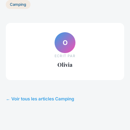
Camping
O
ECRIT PAR
Olivia
← Voir tous les articles Camping