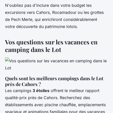
N'oubliez pas d'inclure dans votre budget les
excursions vers Cahors, Rocamadour ou les grottes
de Pech Merle, qui enrichiront considérablement
votre découverte du patrimoine lotois.
Vos questions sur les vacances en
camping dans le Lot
Quels sont les meilleurs campings dans le Lot
près de Cahors ?
Les campings
3 étoiles
offrent le meilleur rapport
qualité-prix près de Cahors. Recherchez des
établissements avec piscine chauffée, emplacements
spacieux et animations familiales pour des vacances