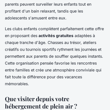
parents peuvent surveiller leurs enfants tout en
profitant d'un bain relaxant, tandis que les
adolescents s'amusent entre eux.
Les clubs enfants complètent parfaitement cette offre
en proposant des
activités gratuites
adaptées à
chaque tranche d'âge. Chasses au trésor, ateliers
créatifs ou tournois sportifs rythment les journées et
permettent aux parents de souffler quelques instants.
Cette organisation pensée favorise les rencontres
entre familles et crée une atmosphère conviviale qui
fait toute la différence pour des vacances
mémorables.
Que visiter depuis votre
hébergement de plein air ?