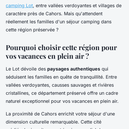
camping Lot
, entre vallées verdoyantes et villages de
caractère près de Cahors. Mais qu'attendent
réellement les familles d'un séjour camping dans
cette région préservée ?
Pourquoi choisir cette région pour
vos vacances en plein air ?
Le Lot dévoile des
paysages authentiques
qui
séduisent les familles en quête de tranquillité. Entre
vallées verdoyantes, causses sauvages et rivières
cristallines, ce département préservé offre un cadre
naturel exceptionnel pour vos vacances en plein air.
La proximité de Cahors enrichit votre séjour d'une
dimension culturelle remarquable. Cette cité