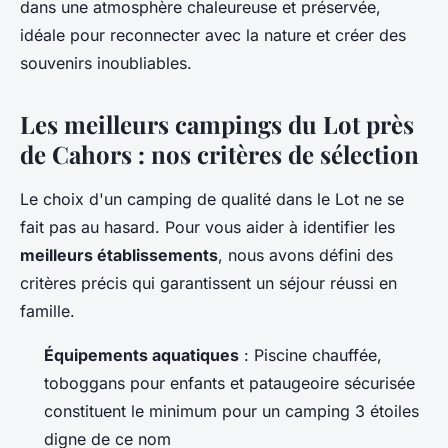
dans une atmosphère chaleureuse et préservée,
idéale pour reconnecter avec la nature et créer des
souvenirs inoubliables.
Les meilleurs campings du Lot près
de Cahors : nos critères de sélection
Le choix d'un camping de qualité dans le Lot ne se
fait pas au hasard. Pour vous aider à identifier les
meilleurs établissements
, nous avons défini des
critères précis qui garantissent un séjour réussi en
famille.
Équipements aquatiques
: Piscine chauffée,
toboggans pour enfants et pataugeoire sécurisée
constituent le minimum pour un camping 3 étoiles
digne de ce nom