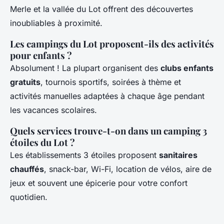
Merle et la vallée du Lot offrent des découvertes
inoubliables à proximité.
Les campings du Lot proposent-ils des activités
pour enfants ?
Absolument ! La plupart organisent des
clubs enfants
gratuits
, tournois sportifs, soirées à thème et
activités manuelles adaptées à chaque âge pendant
les vacances scolaires.
Quels services trouve-t-on dans un camping 3
étoiles du Lot ?
Les établissements 3 étoiles proposent
sanitaires
chauffés
, snack-bar, Wi-Fi, location de vélos, aire de
jeux et souvent une épicerie pour votre confort
quotidien.