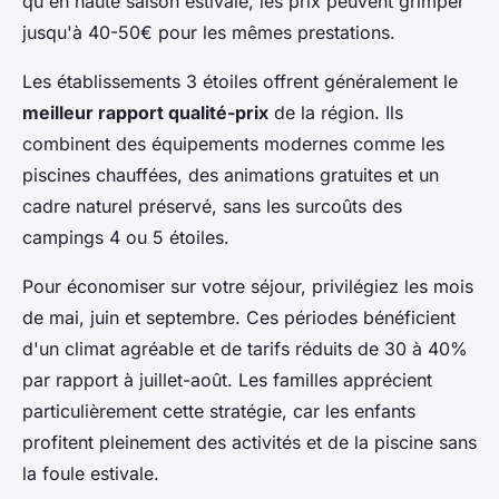
qu'en haute saison estivale, les prix peuvent grimper
jusqu'à 40-50€ pour les mêmes prestations.
Les établissements 3 étoiles offrent généralement le
meilleur rapport qualité-prix
de la région. Ils
combinent des équipements modernes comme les
piscines chauffées, des animations gratuites et un
cadre naturel préservé, sans les surcoûts des
campings 4 ou 5 étoiles.
Pour économiser sur votre séjour, privilégiez les mois
de mai, juin et septembre. Ces périodes bénéficient
d'un climat agréable et de tarifs réduits de 30 à 40%
par rapport à juillet-août. Les familles apprécient
particulièrement cette stratégie, car les enfants
profitent pleinement des activités et de la piscine sans
la foule estivale.