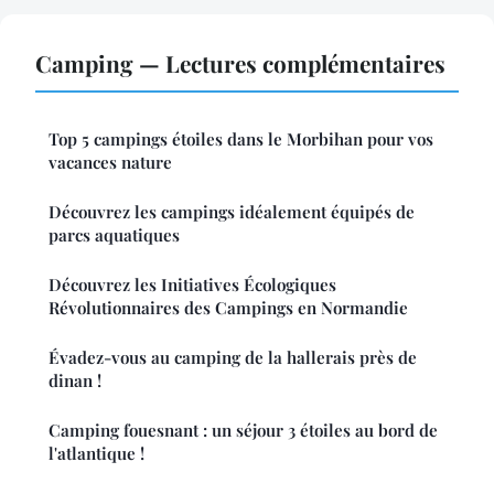
Camping — Lectures complémentaires
Top 5 campings étoiles dans le Morbihan pour vos
vacances nature
Découvrez les campings idéalement équipés de
parcs aquatiques
Découvrez les Initiatives Écologiques
Révolutionnaires des Campings en Normandie
Évadez-vous au camping de la hallerais près de
dinan !
Camping fouesnant : un séjour 3 étoiles au bord de
l'atlantique !