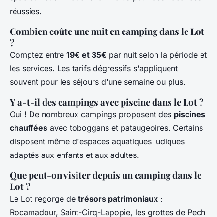
réussies.
Combien coûte une nuit en camping dans le Lot
?
Comptez entre
19€ et 35€
par nuit selon la période et
les services. Les tarifs dégressifs s'appliquent
souvent pour les séjours d'une semaine ou plus.
Y a-t-il des campings avec piscine dans le Lot ?
Oui ! De nombreux campings proposent des
piscines
chauffées
avec toboggans et pataugeoires. Certains
disposent même d'espaces aquatiques ludiques
adaptés aux enfants et aux adultes.
Que peut-on visiter depuis un camping dans le
Lot ?
Le Lot regorge de
trésors patrimoniaux
:
Rocamadour, Saint-Cirq-Lapopie, les grottes de Pech