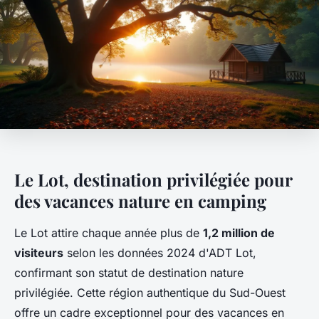
Le Lot, destination privilégiée pour
des vacances nature en camping
Le Lot attire chaque année plus de
1,2 million de
visiteurs
selon les données 2024 d'ADT Lot,
confirmant son statut de destination nature
privilégiée. Cette région authentique du Sud-Ouest
offre un cadre exceptionnel pour des vacances en