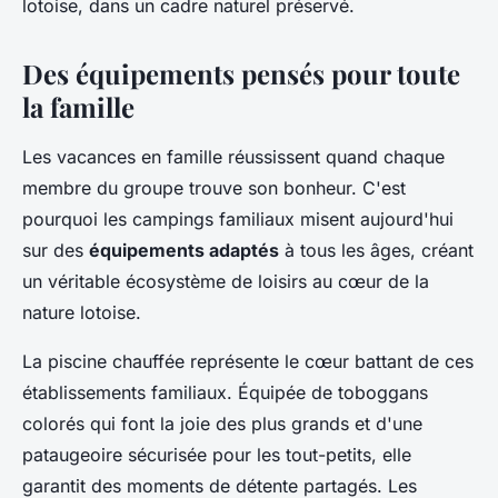
lotoise, dans un cadre naturel préservé.
Des équipements pensés pour toute
la famille
Les vacances en famille réussissent quand chaque
membre du groupe trouve son bonheur. C'est
pourquoi les campings familiaux misent aujourd'hui
sur des
équipements adaptés
à tous les âges, créant
un véritable écosystème de loisirs au cœur de la
nature lotoise.
La piscine chauffée représente le cœur battant de ces
établissements familiaux. Équipée de toboggans
colorés qui font la joie des plus grands et d'une
pataugeoire sécurisée pour les tout-petits, elle
garantit des moments de détente partagés. Les