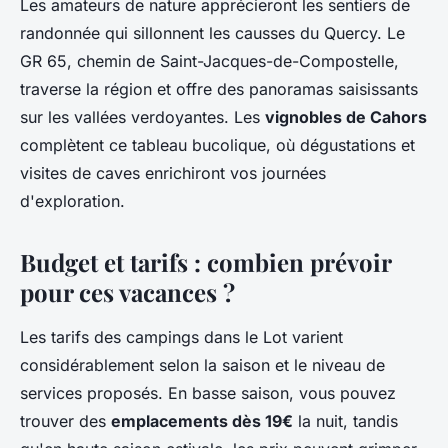
Les amateurs de nature apprécieront les sentiers de
randonnée qui sillonnent les causses du Quercy. Le
GR 65, chemin de Saint-Jacques-de-Compostelle,
traverse la région et offre des panoramas saisissants
sur les vallées verdoyantes. Les
vignobles de Cahors
complètent ce tableau bucolique, où dégustations et
visites de caves enrichiront vos journées
d'exploration.
Budget et tarifs : combien prévoir
pour ces vacances ?
Les tarifs des campings dans le Lot varient
considérablement selon la saison et le niveau de
services proposés. En basse saison, vous pouvez
trouver des
emplacements dès 19€
la nuit, tandis