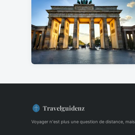
Travelguidenz
Voyager n'est plus une question de distance, mai