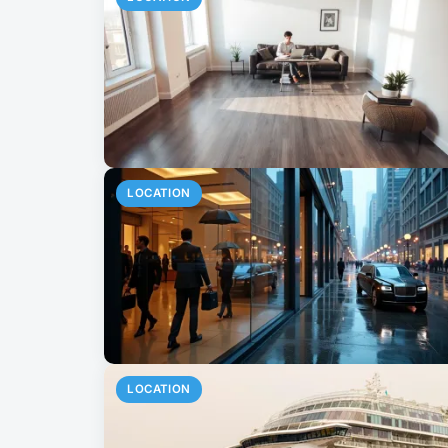
LOCATION
LOCATION