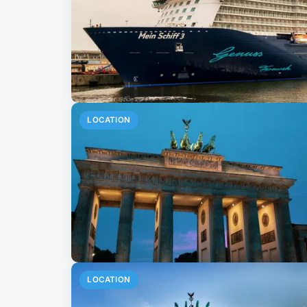
LOCATION
LOCATION