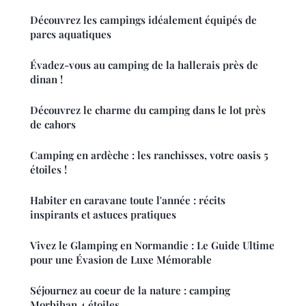
Découvrez les campings idéalement équipés de
parcs aquatiques
Évadez-vous au camping de la hallerais près de
dinan !
Découvrez le charme du camping dans le lot près
de cahors
Camping en ardèche : les ranchisses, votre oasis 5
étoiles !
Habiter en caravane toute l'année : récits
inspirants et astuces pratiques
Vivez le Glamping en Normandie : Le Guide Ultime
pour une Évasion de Luxe Mémorable
Séjournez au coeur de la nature : camping
Morbihan 4 étoiles