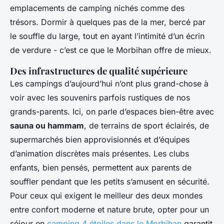
emplacements de camping nichés comme des
trésors. Dormir à quelques pas de la mer, bercé par
le souffle du large, tout en ayant l’intimité d’un écrin
de verdure - c’est ce que le Morbihan offre de mieux.
Des infrastructures de qualité supérieure
Les campings d’aujourd’hui n’ont plus grand-chose à
voir avec les souvenirs parfois rustiques de nos
grands-parents. Ici, on parle d’espaces bien-être avec
sauna ou hammam
, de terrains de sport éclairés, de
supermarchés bien approvisionnés et d’équipes
d’animation discrètes mais présentes. Les clubs
enfants, bien pensés, permettent aux parents de
souffler pendant que les petits s’amusent en sécurité.
Pour ceux qui exigent le meilleur des deux mondes
entre confort moderne et nature brute, opter pour un
séjour en
camping 4 étoiles dans le Morbihan
garantit