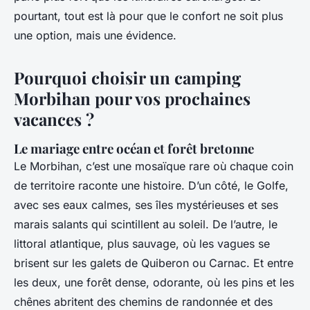
pourtant, tout est là pour que le confort ne soit plus
une option, mais une évidence.
Pourquoi choisir un camping
Morbihan pour vos prochaines
vacances ?
Le mariage entre océan et forêt bretonne
Le Morbihan, c’est une mosaïque rare où chaque coin
de territoire raconte une histoire. D’un côté, le Golfe,
avec ses eaux calmes, ses îles mystérieuses et ses
marais salants qui scintillent au soleil. De l’autre, le
littoral atlantique, plus sauvage, où les vagues se
brisent sur les galets de Quiberon ou Carnac. Et entre
les deux, une forêt dense, odorante, où les pins et les
chênes abritent des chemins de randonnée et des