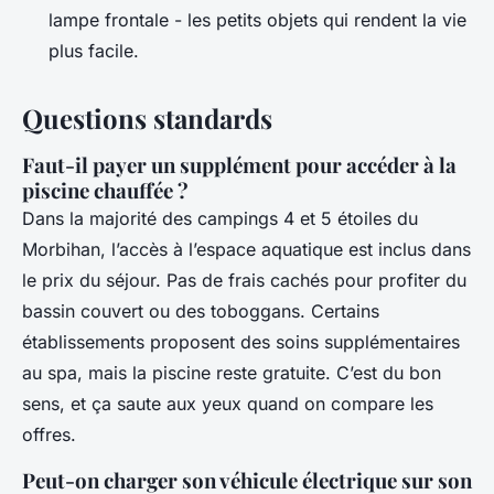
lampe frontale - les petits objets qui rendent la vie
plus facile.
Questions standards
Faut-il payer un supplément pour accéder à la
piscine chauffée ?
Dans la majorité des campings 4 et 5 étoiles du
Morbihan, l’accès à l’espace aquatique est inclus dans
le prix du séjour. Pas de frais cachés pour profiter du
bassin couvert ou des toboggans. Certains
établissements proposent des soins supplémentaires
au spa, mais la piscine reste gratuite. C’est du bon
sens, et ça saute aux yeux quand on compare les
offres.
Peut-on charger son véhicule électrique sur son