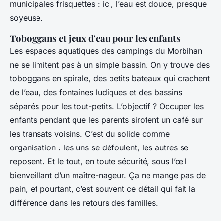
municipales frisquettes : ici, l’eau est douce, presque
soyeuse.
Toboggans et jeux d'eau pour les enfants
Les espaces aquatiques des campings du Morbihan
ne se limitent pas à un simple bassin. On y trouve des
toboggans en spirale, des petits bateaux qui crachent
de l’eau, des fontaines ludiques et des bassins
séparés pour les tout-petits. L’objectif ? Occuper les
enfants pendant que les parents sirotent un café sur
les transats voisins. C’est du solide comme
organisation : les uns se défoulent, les autres se
reposent. Et le tout, en toute sécurité, sous l’œil
bienveillant d’un maître-nageur. Ça ne mange pas de
pain, et pourtant, c’est souvent ce détail qui fait la
différence dans les retours des familles.