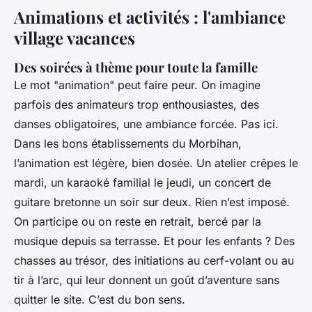
Animations et activités : l'ambiance
village vacances
Des soirées à thème pour toute la famille
Le mot "animation" peut faire peur. On imagine
parfois des animateurs trop enthousiastes, des
danses obligatoires, une ambiance forcée. Pas ici.
Dans les bons établissements du Morbihan,
l’animation est légère, bien dosée. Un atelier crêpes le
mardi, un karaoké familial le jeudi, un concert de
guitare bretonne un soir sur deux. Rien n’est imposé.
On participe ou on reste en retrait, bercé par la
musique depuis sa terrasse. Et pour les enfants ? Des
chasses au trésor, des initiations au cerf-volant ou au
tir à l’arc, qui leur donnent un goût d’aventure sans
quitter le site. C’est du bon sens.