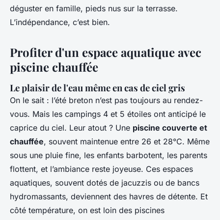
déguster en famille, pieds nus sur la terrasse.
L’indépendance, c’est bien.
Profiter d'un espace aquatique avec
piscine chauffée
Le plaisir de l'eau même en cas de ciel gris
On le sait : l’été breton n’est pas toujours au rendez-
vous. Mais les campings 4 et 5 étoiles ont anticipé le
caprice du ciel. Leur atout ? Une
piscine couverte et
chauffée
, souvent maintenue entre 26 et 28°C. Même
sous une pluie fine, les enfants barbotent, les parents
flottent, et l’ambiance reste joyeuse. Ces espaces
aquatiques, souvent dotés de jacuzzis ou de bancs
hydromassants, deviennent des havres de détente. Et
côté température, on est loin des piscines