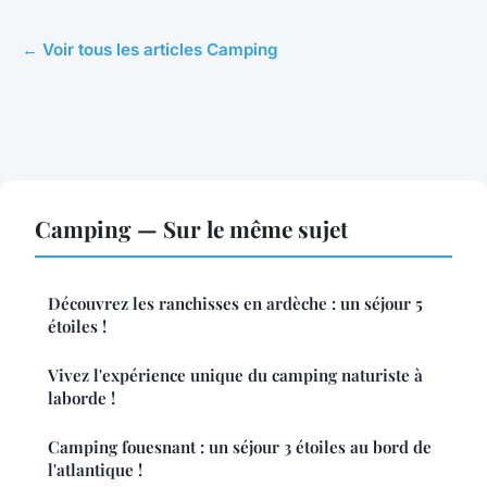
← Voir tous les articles Camping
Camping — Sur le même sujet
Découvrez les ranchisses en ardèche : un séjour 5
étoiles !
Vivez l'expérience unique du camping naturiste à
laborde !
Camping fouesnant : un séjour 3 étoiles au bord de
l'atlantique !