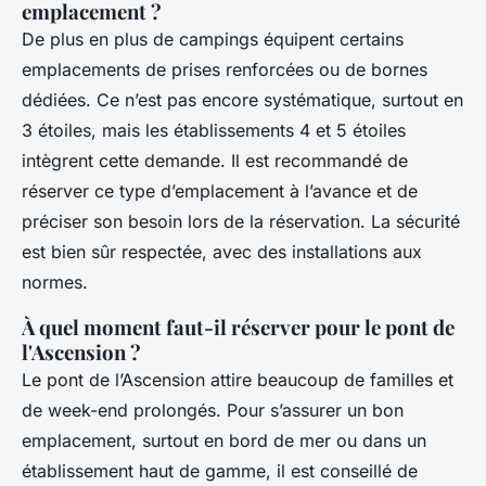
emplacement ?
De plus en plus de campings équipent certains
emplacements de prises renforcées ou de bornes
dédiées. Ce n’est pas encore systématique, surtout en
3 étoiles, mais les établissements 4 et 5 étoiles
intègrent cette demande. Il est recommandé de
réserver ce type d’emplacement à l’avance et de
préciser son besoin lors de la réservation. La sécurité
est bien sûr respectée, avec des installations aux
normes.
À quel moment faut-il réserver pour le pont de
l'Ascension ?
Le pont de l’Ascension attire beaucoup de familles et
de week-end prolongés. Pour s’assurer un bon
emplacement, surtout en bord de mer ou dans un
établissement haut de gamme, il est conseillé de