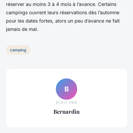
réserver au moins 3 à 4 mois à l’avance. Certains
campings ouvrent leurs réservations dès l’automne
pour les dates fortes, alors un peu d’avance ne fait
jamais de mal.
camping
B
ECRIT PAR
Bernardin