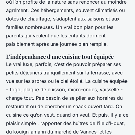
où l’on profite de la nature sans renoncer au moindre
agrément. Ces hébergements, souvent climatisés ou
dotés de chauffage, s’adaptent aux saisons et aux
familles nombreuses. Un vrai bon plan pour les
parents qui veulent que les enfants dorment
paisiblement après une journée bien remplie.
L'indépendance d'une cuisine tout équipée
Le vrai luxe, parfois, c’est de pouvoir préparer ses
petits déjeuners tranquillement sur la terrasse, avec
vue sur les arbres ou le ciel étoilé. La cuisine équipée
- frigo, plaque de cuisson, micro-ondes, vaisselle -
change tout. Pas besoin de se plier aux horaires du
restaurant ou de chercher un snack ouvert tard. On
cuisine ce qu’on veut, quand on veut. Et puis, il y a ce
plaisir simple : rapporter des huîtres de l’île d’Houat,
du kouign-amann du marché de Vannes, et les