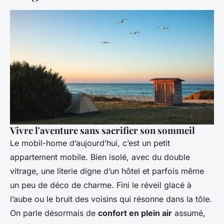
Vivre l'aventure sans sacrifier son sommeil
Le mobil-home d’aujourd’hui, c’est un petit
appartement mobile. Bien isolé, avec du double
vitrage, une literie digne d’un hôtel et parfois même
un peu de déco de charme. Fini le réveil glacé à
l’aube ou le bruit des voisins qui résonne dans la tôle.
On parle désormais de
confort en plein air
assumé,