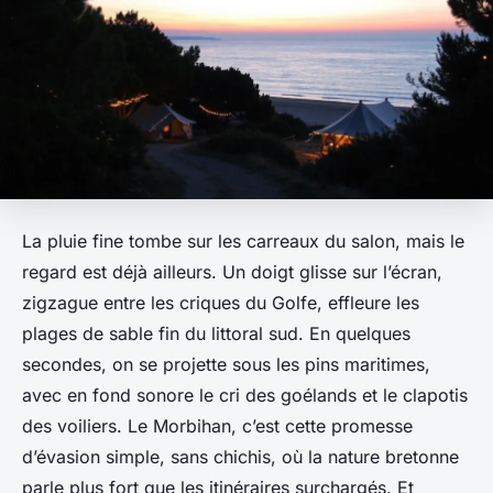
La pluie fine tombe sur les carreaux du salon, mais le
regard est déjà ailleurs. Un doigt glisse sur l’écran,
zigzague entre les criques du Golfe, effleure les
plages de sable fin du littoral sud. En quelques
secondes, on se projette sous les pins maritimes,
avec en fond sonore le cri des goélands et le clapotis
des voiliers. Le Morbihan, c’est cette promesse
d’évasion simple, sans chichis, où la nature bretonne
parle plus fort que les itinéraires surchargés. Et