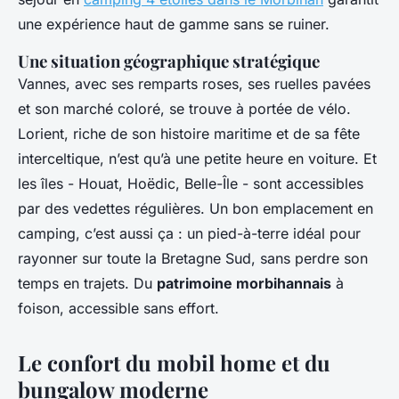
une expérience haut de gamme sans se ruiner.
Une situation géographique stratégique
Vannes, avec ses remparts roses, ses ruelles pavées
et son marché coloré, se trouve à portée de vélo.
Lorient, riche de son histoire maritime et de sa fête
interceltique, n’est qu’à une petite heure en voiture. Et
les îles - Houat, Hoëdic, Belle-Île - sont accessibles
par des vedettes régulières. Un bon emplacement en
camping, c’est aussi ça : un pied-à-terre idéal pour
rayonner sur toute la Bretagne Sud, sans perdre son
temps en trajets. Du
patrimoine morbihannais
à
foison, accessible sans effort.
Le confort du mobil home et du
bungalow moderne