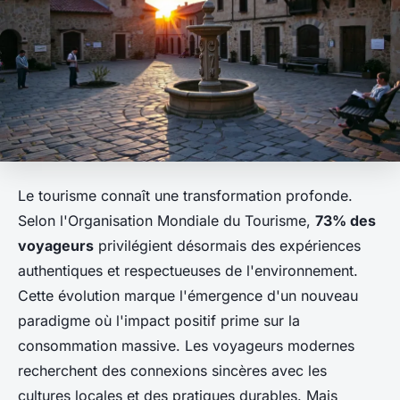
Le tourisme connaît une transformation profonde.
Selon l'Organisation Mondiale du Tourisme,
73% des
voyageurs
privilégient désormais des expériences
authentiques et respectueuses de l'environnement.
Cette évolution marque l'émergence d'un nouveau
paradigme où l'impact positif prime sur la
consommation massive. Les voyageurs modernes
recherchent des connexions sincères avec les
cultures locales et des pratiques durables. Mais