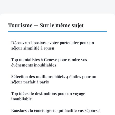
Tourisme — Sur le même sujet
Découvrez boostars : votre partenaire pour un
séjour simplifié à rouen
Top mentalistes à Genève pour rendre vos
événements inoubliables
Sélection des meilleurs hôtels 4 étoiles pour un
séjour parfait à paris
Top idées de destinations pour un voyage
inoubliable
Boostars : la conciergerie qui facilite vos séjours à