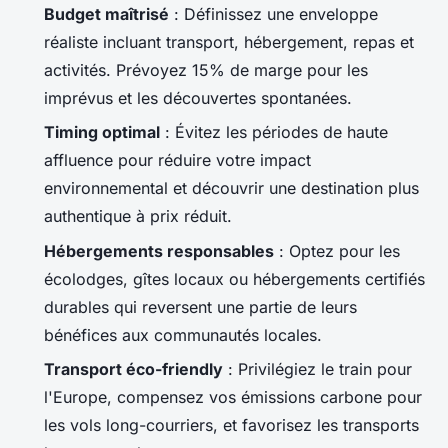
Budget maîtrisé
: Définissez une enveloppe
réaliste incluant transport, hébergement, repas et
activités. Prévoyez 15% de marge pour les
imprévus et les découvertes spontanées.
Timing optimal
: Évitez les périodes de haute
affluence pour réduire votre impact
environnemental et découvrir une destination plus
authentique à prix réduit.
Hébergements responsables
: Optez pour les
écolodges, gîtes locaux ou hébergements certifiés
durables qui reversent une partie de leurs
bénéfices aux communautés locales.
Transport éco-friendly
: Privilégiez le train pour
l'Europe, compensez vos émissions carbone pour
les vols long-courriers, et favorisez les transports