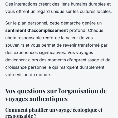
Ces interactions créent des liens humains durables et
vous offrent un regard unique sur les cultures locales.
Sur le plan personnel, cette démarche génère un
sentiment d'accomplissement
profond. Chaque
choix responsable renforce la valeur de vos
souvenirs et vous permet de revenir transformé par
des expériences significatives. Vos voyages
deviennent alors des moments d'apprentissage et de
croissance personnelle qui marquent durablement
votre vision du monde.
Vos questions sur l'organisation de
voyages authentiques
Comment planifier un voyage écologique et
responsable ?