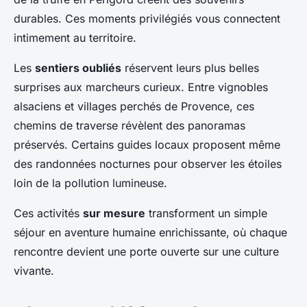
durables. Ces moments privilégiés vous connectent
intimement au territoire.
Les
sentiers oubliés
réservent leurs plus belles
surprises aux marcheurs curieux. Entre vignobles
alsaciens et villages perchés de Provence, ces
chemins de traverse révèlent des panoramas
préservés. Certains guides locaux proposent même
des randonnées nocturnes pour observer les étoiles
loin de la pollution lumineuse.
Ces activités
sur mesure
transforment un simple
séjour en aventure humaine enrichissante, où chaque
rencontre devient une porte ouverte sur une culture
vivante.