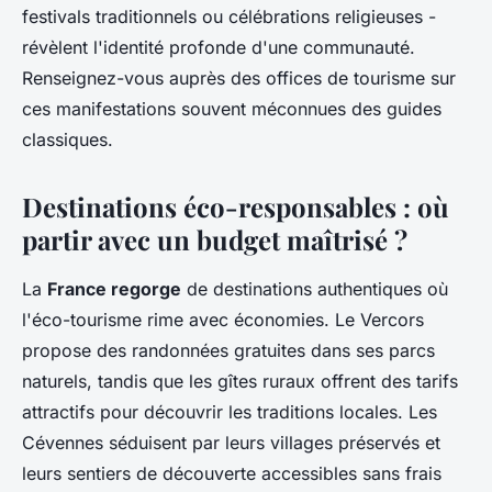
festivals traditionnels ou célébrations religieuses -
révèlent l'identité profonde d'une communauté.
Renseignez-vous auprès des offices de tourisme sur
ces manifestations souvent méconnues des guides
classiques.
Destinations éco-responsables : où
partir avec un budget maîtrisé ?
La
France regorge
de destinations authentiques où
l'éco-tourisme rime avec économies. Le Vercors
propose des randonnées gratuites dans ses parcs
naturels, tandis que les gîtes ruraux offrent des tarifs
attractifs pour découvrir les traditions locales. Les
Cévennes séduisent par leurs villages préservés et
leurs sentiers de découverte accessibles sans frais