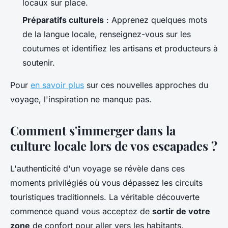
locaux sur place.
Préparatifs culturels
: Apprenez quelques mots
de la langue locale, renseignez-vous sur les
coutumes et identifiez les artisans et producteurs à
soutenir.
Pour
en savoir plus
sur ces nouvelles approches du
voyage, l'inspiration ne manque pas.
Comment s'immerger dans la
culture locale lors de vos escapades ?
L'authenticité d'un voyage se révèle dans ces
moments privilégiés où vous dépassez les circuits
touristiques traditionnels. La véritable découverte
commence quand vous acceptez de
sortir de votre
zone
de confort pour aller vers les habitants.