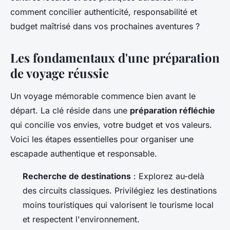
comment concilier authenticité, responsabilité et
budget maîtrisé dans vos prochaines aventures ?
Les fondamentaux d'une préparation
de voyage réussie
Un voyage mémorable commence bien avant le
départ. La clé réside dans une
préparation réfléchie
qui concilie vos envies, votre budget et vos valeurs.
Voici les étapes essentielles pour organiser une
escapade authentique et responsable.
Recherche de destinations
: Explorez au-delà
des circuits classiques. Privilégiez les destinations
moins touristiques qui valorisent le tourisme local
et respectent l'environnement.