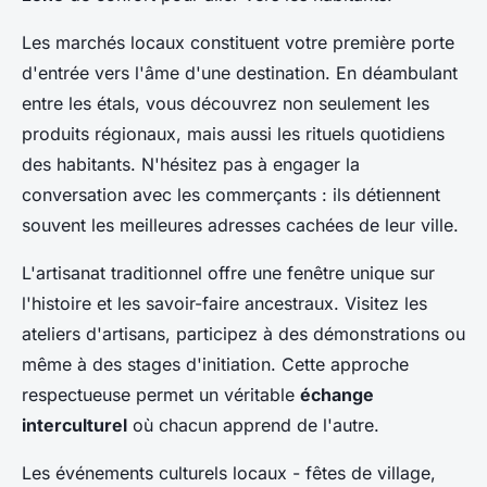
Les marchés locaux constituent votre première porte
d'entrée vers l'âme d'une destination. En déambulant
entre les étals, vous découvrez non seulement les
produits régionaux, mais aussi les rituels quotidiens
des habitants. N'hésitez pas à engager la
conversation avec les commerçants : ils détiennent
souvent les meilleures adresses cachées de leur ville.
L'artisanat traditionnel offre une fenêtre unique sur
l'histoire et les savoir-faire ancestraux. Visitez les
ateliers d'artisans, participez à des démonstrations ou
même à des stages d'initiation. Cette approche
respectueuse permet un véritable
échange
interculturel
où chacun apprend de l'autre.
Les événements culturels locaux - fêtes de village,