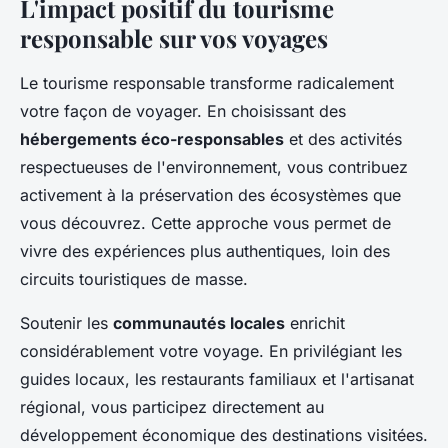
L'impact positif du tourisme
responsable sur vos voyages
Le tourisme responsable transforme radicalement
votre façon de voyager. En choisissant des
hébergements éco-responsables
et des activités
respectueuses de l'environnement, vous contribuez
activement à la préservation des écosystèmes que
vous découvrez. Cette approche vous permet de
vivre des expériences plus authentiques, loin des
circuits touristiques de masse.
Soutenir les
communautés locales
enrichit
considérablement votre voyage. En privilégiant les
guides locaux, les restaurants familiaux et l'artisanat
régional, vous participez directement au
développement économique des destinations visitées.