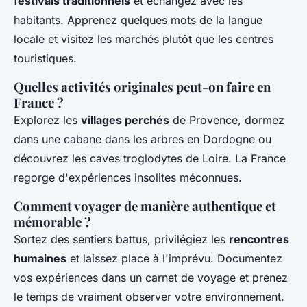
festivals traditionnels
et échangez avec les
habitants. Apprenez quelques mots de la langue
locale et visitez les marchés plutôt que les centres
touristiques.
Quelles activités originales peut-on faire en
France ?
Explorez les
villages perchés
de Provence, dormez
dans une cabane dans les arbres en Dordogne ou
découvrez les caves troglodytes de Loire. La France
regorge d'expériences insolites méconnues.
Comment voyager de manière authentique et
mémorable ?
Sortez des sentiers battus, privilégiez les
rencontres
humaines
et laissez place à l'imprévu. Documentez
vos expériences dans un carnet de voyage et prenez
le temps de vraiment observer votre environnement.