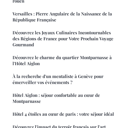
rouen
Versailles : Pierre Angulaire de la Naissance de la
République Française
Découvrez les Joyaux Culinaires Incontournables
des Régions de France pour Votre Prochain Voyage
Gourmand
Découvrez le charme du quartier Montparnasse à
l'Hôtel Aiglon
À la recherche d'un mentaliste à Genève pour
émerveiller vos événements ?
Hôtel Aiglon : séjour confortable au cœur de
Montparnasse
Hôtel 4 étoiles au cœur de paris : votre séjour idéal
Découvrez l'impact du terroir français sur l'art