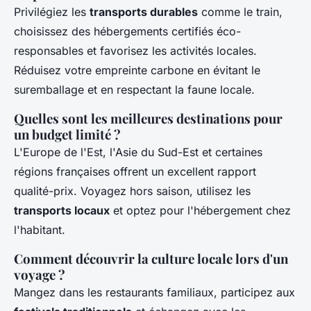
Privilégiez les
transports durables
comme le train,
choisissez des hébergements certifiés éco-
responsables et favorisez les activités locales.
Réduisez votre empreinte carbone en évitant le
suremballage et en respectant la faune locale.
Quelles sont les meilleures destinations pour
un budget limité ?
L'Europe de l'Est, l'Asie du Sud-Est et certaines
régions françaises offrent un excellent rapport
qualité-prix. Voyagez hors saison, utilisez les
transports locaux
et optez pour l'hébergement chez
l'habitant.
Comment découvrir la culture locale lors d'un
voyage ?
Mangez dans les restaurants familiaux, participez aux