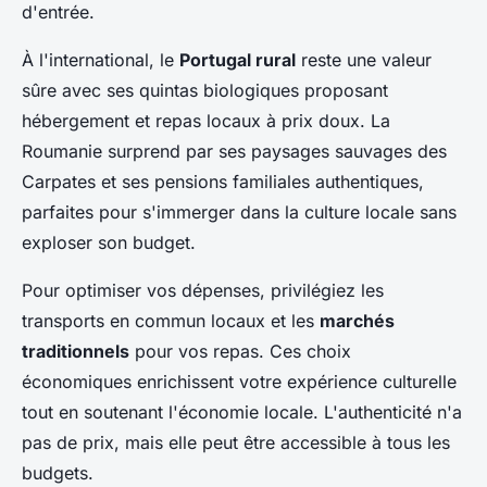
d'entrée.
À l'international, le
Portugal rural
reste une valeur
sûre avec ses quintas biologiques proposant
hébergement et repas locaux à prix doux. La
Roumanie surprend par ses paysages sauvages des
Carpates et ses pensions familiales authentiques,
parfaites pour s'immerger dans la culture locale sans
exploser son budget.
Pour optimiser vos dépenses, privilégiez les
transports en commun locaux et les
marchés
traditionnels
pour vos repas. Ces choix
économiques enrichissent votre expérience culturelle
tout en soutenant l'économie locale. L'authenticité n'a
pas de prix, mais elle peut être accessible à tous les
budgets.