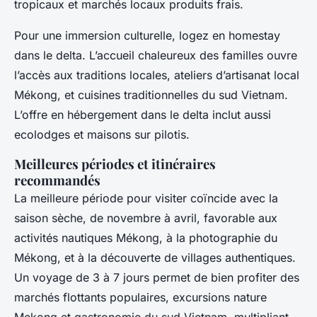
tropicaux et marchés locaux produits frais.
Pour une immersion culturelle, logez en homestay
dans le delta. L’accueil chaleureux des familles ouvre
l’accès aux traditions locales, ateliers d’artisanat local
Mékong, et cuisines traditionnelles du sud Vietnam.
L’offre en hébergement dans le delta inclut aussi
ecolodges et maisons sur pilotis.
Meilleures périodes et itinéraires
recommandés
La meilleure période pour visiter coïncide avec la
saison sèche, de novembre à avril, favorable aux
activités nautiques Mékong, à la photographie du
Mékong, et à la découverte de villages authentiques.
Un voyage de 3 à 7 jours permet de bien profiter des
marchés flottants populaires, excursions nature