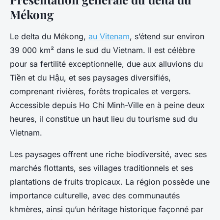
Mékong
Le delta du Mékong,
au Vitenam
, s’étend sur environ
39 000 km² dans le sud du Vietnam. Il est célèbre
pour sa fertilité exceptionnelle, due aux alluvions du
Tiền et du Hậu, et ses paysages diversifiés,
comprenant rivières, forêts tropicales et vergers.
Accessible depuis Ho Chi Minh-Ville en à peine deux
heures, il constitue un haut lieu du tourisme sud du
Vietnam.
Les paysages offrent une riche biodiversité, avec ses
marchés flottants, ses villages traditionnels et ses
plantations de fruits tropicaux. La région possède une
importance culturelle, avec des communautés
khmères, ainsi qu’un héritage historique façonné par