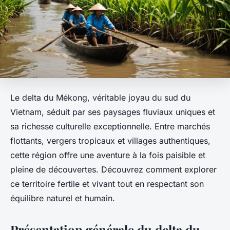
Le delta du Mékong, véritable joyau du sud du
Vietnam, séduit par ses paysages fluviaux uniques et
sa richesse culturelle exceptionnelle. Entre marchés
flottants, vergers tropicaux et villages authentiques,
cette région offre une aventure à la fois paisible et
pleine de découvertes. Découvrez comment explorer
ce territoire fertile et vivant tout en respectant son
équilibre naturel et humain.
Présentation générale du delta du