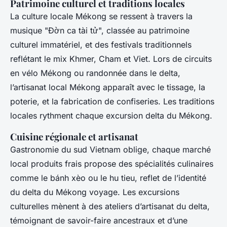
Patrimoine culturel et traditions locales
La culture locale Mékong se ressent à travers la
musique "Đờn ca tài tử", classée au patrimoine
culturel immatériel, et des festivals traditionnels
reflétant le mix Khmer, Cham et Viet. Lors de circuits
en vélo Mékong ou randonnée dans le delta,
l’artisanat local Mékong apparaît avec le tissage, la
poterie, et la fabrication de confiseries. Les traditions
locales rythment chaque excursion delta du Mékong.
Cuisine régionale et artisanat
Gastronomie du sud Vietnam oblige, chaque marché
local produits frais propose des spécialités culinaires
comme le bánh xèo ou le hu tieu, reflet de l’identité
du delta du Mékong voyage. Les excursions
culturelles mènent à des ateliers d’artisanat du delta,
témoignant de savoir-faire ancestraux et d’une