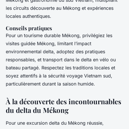
Mekong et gastronomie du sud Vietnam, multipliant
les circuits découverte au Mékong et expériences
locales authentiques.
Conseils pratiques
Pour un tourisme durable Mékong, privilégiez les
visites guidée Mékong, limitant l’impact
environnemental delta, adoptez des pratiques
responsables, et transport dans le delta en vélo ou
bateau partagé. Respectez les traditions locales et
soyez attentifs à la sécurité voyage Vietnam sud,
particulièrement durant la saison humide.
À la découverte des incontournables
du delta du Mékong
Pour une excursion delta du Mékong réussie,