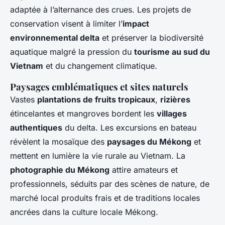
adaptée à l’alternance des crues. Les projets de
conservation visent à limiter l’
impact
environnemental delta
et préserver la biodiversité
aquatique malgré la pression du
tourisme au sud du
Vietnam
et du changement climatique.
Paysages emblématiques et sites naturels
Vastes
plantations de fruits tropicaux
,
rizières
étincelantes et mangroves bordent les
villages
authentiques
du delta. Les excursions en bateau
révèlent la mosaïque des
paysages du Mékong
et
mettent en lumière la vie rurale au Vietnam. La
photographie du Mékong
attire amateurs et
professionnels, séduits par des scènes de nature, de
marché local produits frais et de traditions locales
ancrées dans la culture locale Mékong.