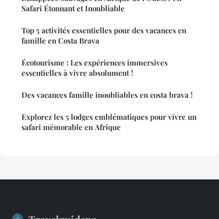
Safari Étonnant et Inoubliable
Top 5 activités essentielles pour des vacances en
famille en Costa Brava
Écotourisme : Les expériences immersives
essentielles à vivre absolument !
Des vacances famille inoubliables en costa brava !
Explorez les 5 lodges emblématiques pour vivre un
safari mémorable en Afrique