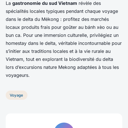
La
gastronomie du sud Vietnam
révèle des
spécialités locales typiques pendant chaque voyage
dans le delta du Mékong : profitez des marchés
locaux produits frais pour goûter au bánh xèo ou au
bun ca. Pour une immersion culturelle, privilégiez un
homestay dans le delta, véritable incontournable pour
s’initier aux traditions locales et à la vie rurale au
Vietnam, tout en explorant la biodiversité du delta
lors d’excursions nature Mekong adaptées à tous les
voyageurs.
Voyage