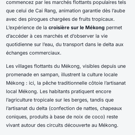
commencez par les marchés flottants populaires tels
que celui de Cai Rang, animation garantie dès l’aube
avec des pirogues chargées de fruits tropicaux.
L’expérience de la
croisière sur le Mékong
permet
d’accéder à ces marchés et d’observer la vie
quotidienne sur l’eau, du transport dans le delta aux
échanges commerciaux.
Les villages flottants du Mékong, visibles depuis une
promenade en sampan, illustrent la culture locale
Mékong : ici, la pêche traditionnelle côtoie l’artisanat
local Mékong. Les habitants pratiquent encore
l’agriculture tropicale sur les berges, tandis que
l’artisanat du delta (confection de nattes, chapeaux
coniques, produits à base de noix de coco) reste
vivant autour des circuits découverte au Mékong.