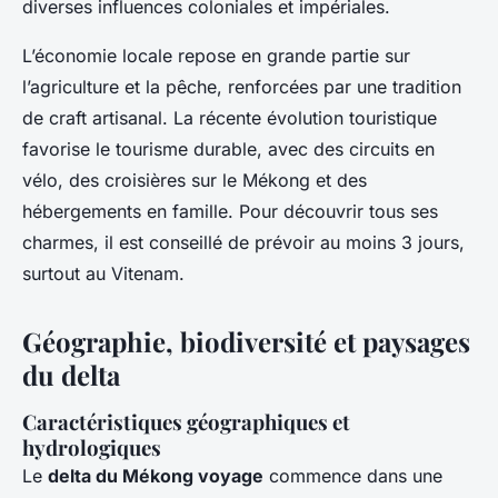
diverses influences coloniales et impériales.
L’économie locale repose en grande partie sur
l’agriculture et la pêche, renforcées par une tradition
de craft artisanal. La récente évolution touristique
favorise le tourisme durable, avec des circuits en
vélo, des croisières sur le Mékong et des
hébergements en famille. Pour découvrir tous ses
charmes, il est conseillé de prévoir au moins 3 jours,
surtout au Vitenam.
Géographie, biodiversité et paysages
du delta
Caractéristiques géographiques et
hydrologiques
Le
delta du Mékong voyage
commence dans une