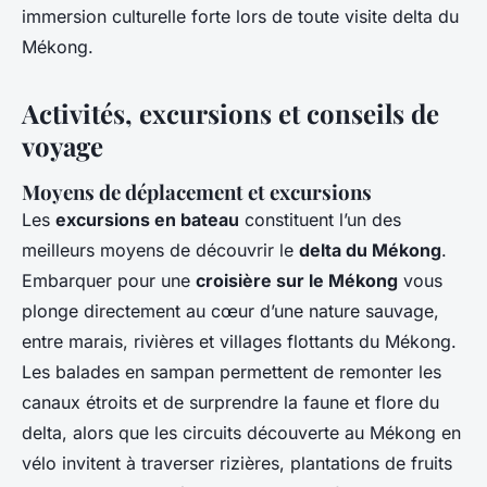
immersion culturelle forte lors de toute visite delta du
Mékong.
Activités, excursions et conseils de
voyage
Moyens de déplacement et excursions
Les
excursions en bateau
constituent l’un des
meilleurs moyens de découvrir le
delta du Mékong
.
Embarquer pour une
croisière sur le Mékong
vous
plonge directement au cœur d’une nature sauvage,
entre marais, rivières et villages flottants du Mékong.
Les balades en sampan permettent de remonter les
canaux étroits et de surprendre la faune et flore du
delta, alors que les circuits découverte au Mékong en
vélo invitent à traverser rizières, plantations de fruits